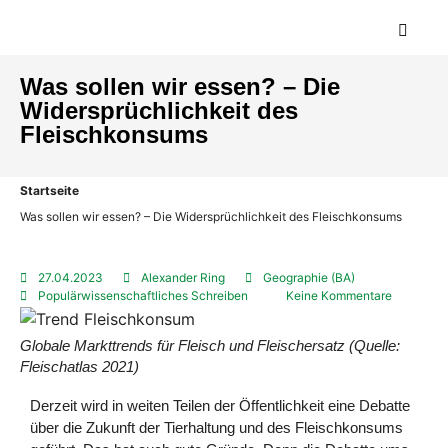
Was sollen wir essen? – Die
Widersprüchlichkeit des
Fleischkonsums
Startseite
Was sollen wir essen? – Die Widersprüchlichkeit des Fleischkonsums
27.04.2023
Alexander Ring
Geographie (BA)
Populärwissenschaftliches Schreiben
Keine Kommentare
Globale Markttrends für Fleisch und Fleischersatz (Quelle:
Fleischatlas 2021)
Derzeit wird in weiten Teilen der Öffentlichkeit eine Debatte
über die Zukunft der Tierhaltung und des Fleischkonsums