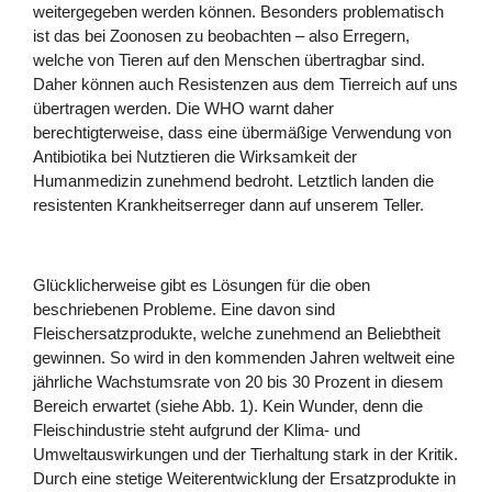
weitergegeben werden können. Besonders problematisch
ist das bei Zoonosen zu beobachten – also Erregern,
welche von Tieren auf den Menschen übertragbar sind.
Daher können auch Resistenzen aus dem Tierreich auf uns
übertragen werden. Die WHO warnt daher
berechtigterweise, dass eine übermäßige Verwendung von
Antibiotika bei Nutztieren die Wirksamkeit der
Humanmedizin zunehmend bedroht. Letztlich landen die
resistenten Krankheitserreger dann auf unserem Teller.
Glücklicherweise gibt es Lösungen für die oben
beschriebenen Probleme. Eine davon sind
Fleischersatzprodukte, welche zunehmend an Beliebtheit
gewinnen. So wird in den kommenden Jahren weltweit eine
jährliche Wachstumsrate von 20 bis 30 Prozent in diesem
Bereich erwartet (siehe Abb. 1). Kein Wunder, denn die
Fleischindustrie steht aufgrund der Klima- und
Umweltauswirkungen und der Tierhaltung stark in der Kritik.
Durch eine stetige Weiterentwicklung der Ersatzprodukte in